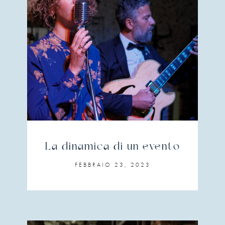
La dinamica di un evento
FEBBRAIO 23, 2023