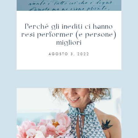
Perché gli inediti ci hanno
resi performer (e persone)
migliori
AGOSTO 3, 2022