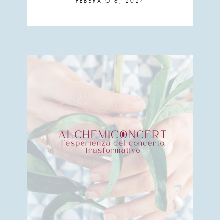
FEBBRAIO 6, 2024