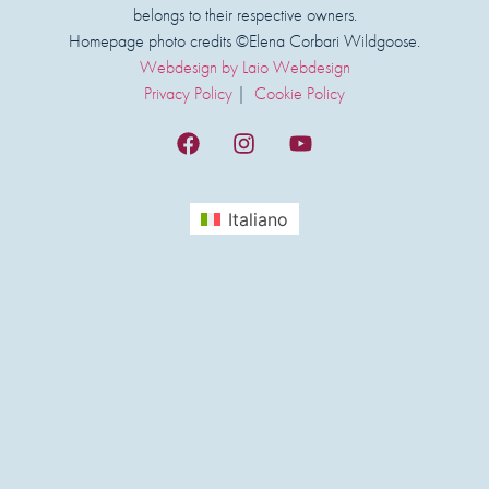
belongs to their respective owners.
Homepage photo credits ©Elena Corbari Wildgoose.
Webdesign by Laio Webdesign
Privacy Policy
|
Cookie Policy
Italiano