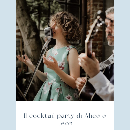
Il cocktail party di Alice e
Leon