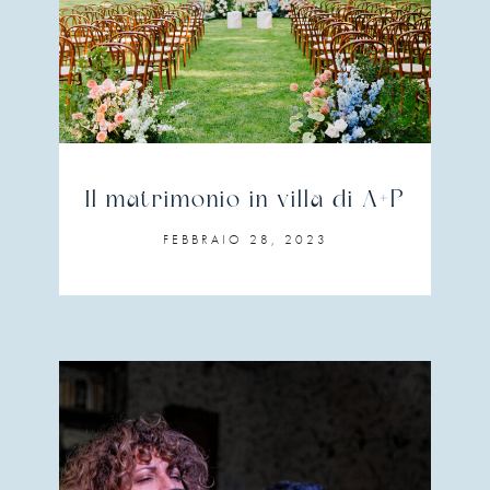
Il matrimonio in villa di A+P
FEBBRAIO 28, 2023