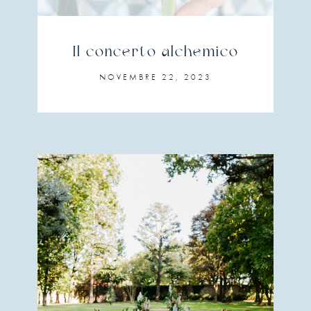
Il concerto alchemico
NOVEMBRE 22, 2023