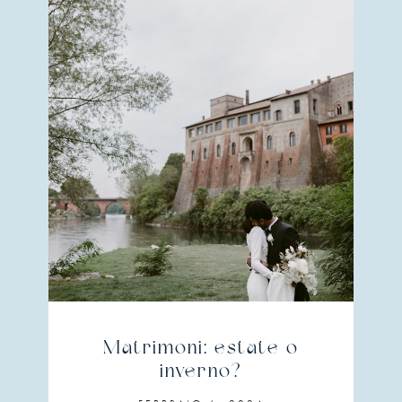
Matrimoni: estate o
inverno?