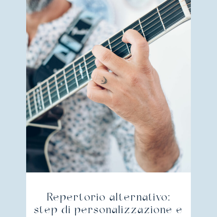
Repertorio alternativo:
step di personalizzazione e