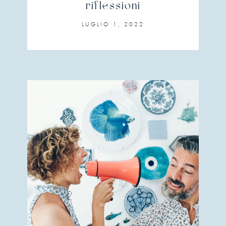
riflessioni
LUGLIO 1, 2022