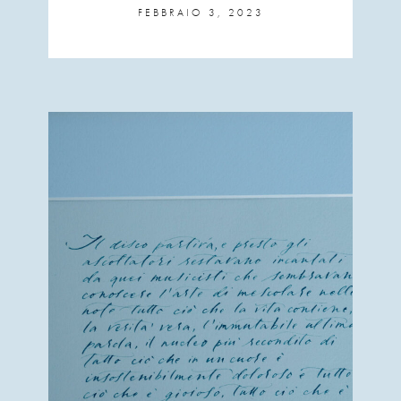
FEBBRAIO 3, 2023