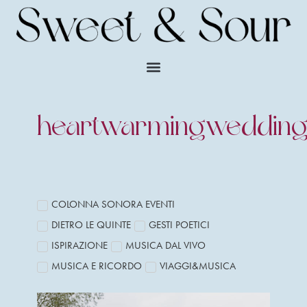
heartwarmingwedding
COLONNA SONORA EVENTI
DIETRO LE QUINTE
GESTI POETICI
ISPIRAZIONE
MUSICA DAL VIVO
MUSICA E RICORDO
VIAGGI&MUSICA