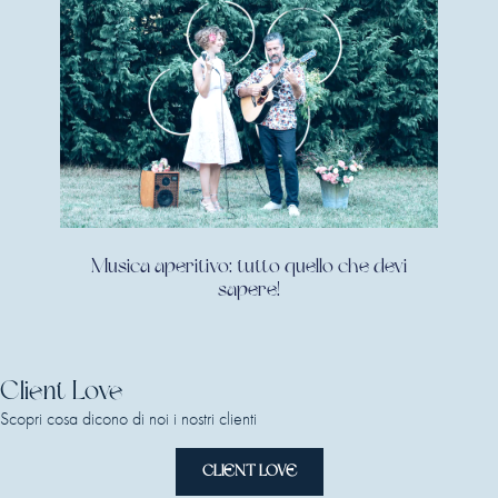
Musica aperitivo: tutto quello che devi
sapere!
Client Love
Scopri cosa dicono di noi i nostri clienti
CLIENT LOVE