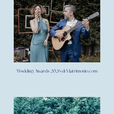
Wedding Awards 2026 di Matrimonio.com