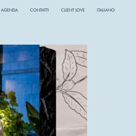
AGENDA
CONTATTI
CLIENT LOVE
ITALIANO