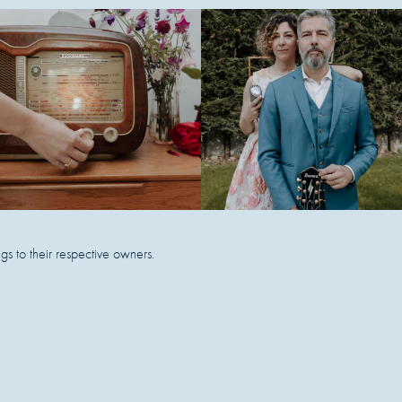
 to their respective owners.