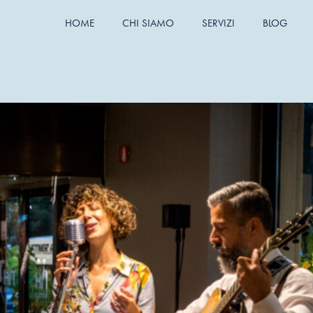
HOME
CHI SIAMO
SERVIZI
BLOG