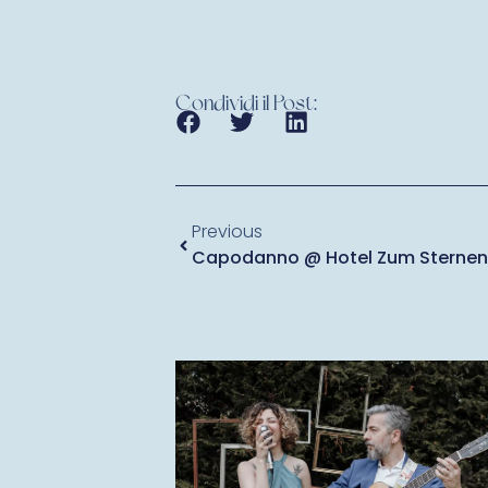
Condividi il Post:
Previous
Capodanno @ Hotel Zum Sternenh