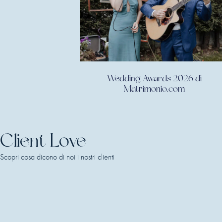
Wedding Awards 2026 di
Matrimonio.com
Client Love
Scopri cosa dicono di noi i nostri clienti