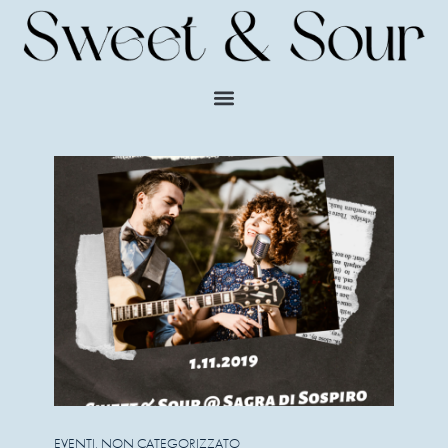
EVENTI
,
NON CATEGORIZZATO