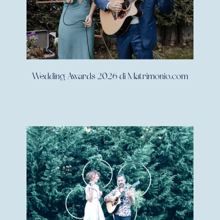
Wedding Awards 2026 di Matrimonio.com