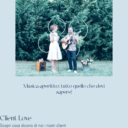
Musica aperitivo: tutto quello che devi
sapere!
Client Love
Scopri cosa dicono di noi i nostri clienti