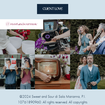
CLIENT LOVE
@sweetandsourmusic
@2024 Sweet and Sour di Sala Marianna, P.I.
10761890960. All rights reserved. All copyrights