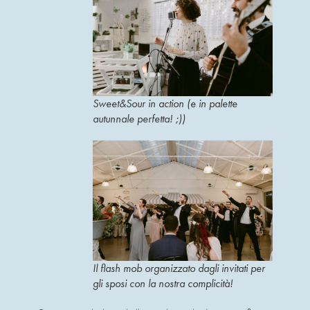
Sweet&Sour in action (e in palette
autunnale perfetta! ;))
Il flash mob organizzato dagli invitati per
gli sposi con la nostra complicità!