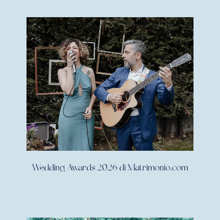
Wedding Awards 2026 di Matrimonio.com