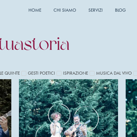
HOME
CHI SIAMO
SERVIZI
BLOG
tuastoria
LE QUINTE
GESTI POETICI
ISPIRAZIONE
MUSICA DAL VIVO