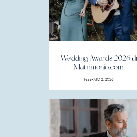
Wedding Awards 2026 di
Matrimonio.com
FEBBRAIO 2, 2026