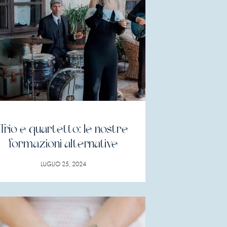
Trio e quartetto: le nostre
formazioni alternative
LUGLIO 25, 2024