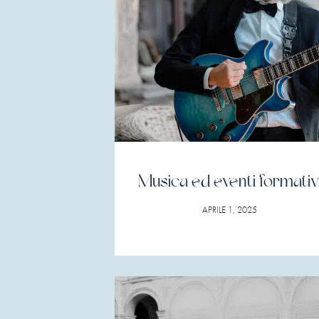
Musica ed eventi formativ
APRILE 1, 2025