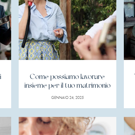
i
Come possiamo lavorare
insieme per il tuo matrimonio
GENNAIO 24, 2025