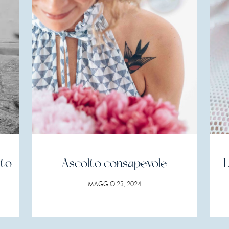
nto
Ascolto consapevole
L
MAGGIO 23, 2024