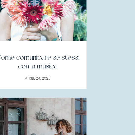
ome comunicare se stessi
con la musica
APRILE 24, 2025