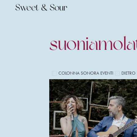
suoniamola
COLONNA SONORA EVENTI
DIETRO 