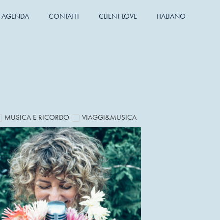
AGENDA
CONTATTI
CLIENT LOVE
ITALIANO
MUSICA E RICORDO
VIAGGI&MUSICA