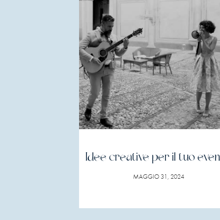
Idee creative per il tuo eve
MAGGIO 31, 2024