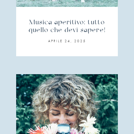
Musica aperitivo: tutto
quello che devi sapere!
APRILE 24, 2025