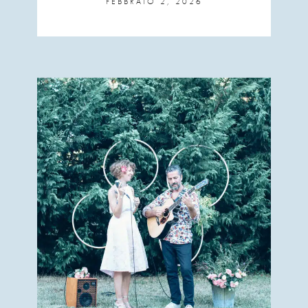
FEBBRAIO 2, 2026