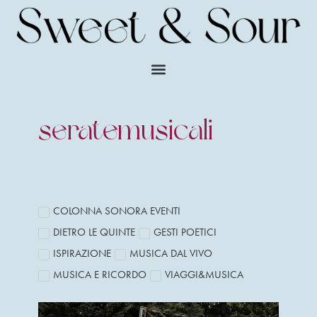
seratemusicali
COLONNA SONORA EVENTI
DIETRO LE QUINTE
GESTI POETICI
ISPIRAZIONE
MUSICA DAL VIVO
MUSICA E RICORDO
VIAGGI&MUSICA