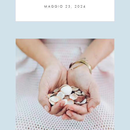
MAGGIO 23, 2024