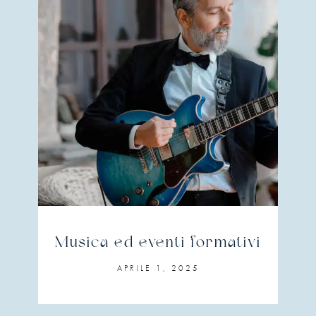
Musica ed eventi formativi
APRILE 1, 2025