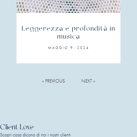
Leggerezza e profondità in
musica
MAGGIO 9, 2024
« PREVIOUS
NEXT »
Client Love
Scopri cosa dicono di noi i nostri clienti