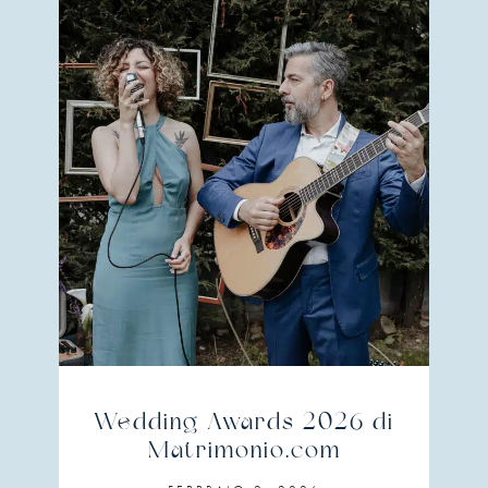
Wedding Awards 2026 di
Matrimonio.com