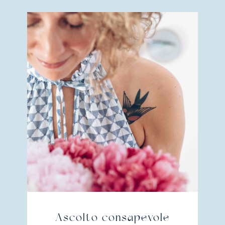
Ascolto consapevole