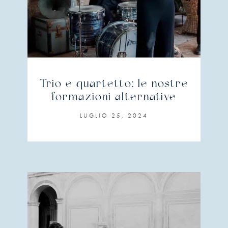
Trio e quartetto: le nostre
formazioni alternative
LUGLIO 25, 2024