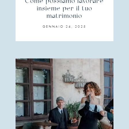
Come possiamo lavorare
insieme per il tuo
matrimonio
GENNAIO 24, 2025