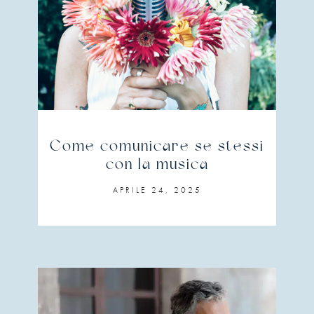
Come comunicare se stessi
con la musica
APRILE 24, 2025