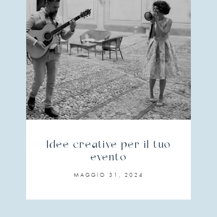
Idee creative per il tuo
evento
MAGGIO 31, 2024