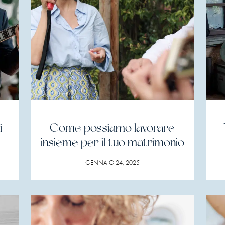
i
Come possiamo lavorare
insieme per il tuo matrimonio
GENNAIO 24, 2025