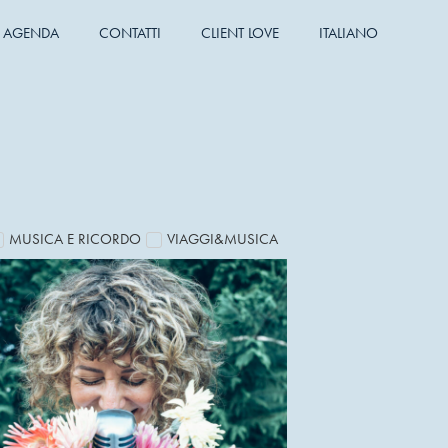
AGENDA
CONTATTI
CLIENT LOVE
ITALIANO
MUSICA E RICORDO
VIAGGI&MUSICA