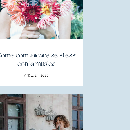
ome comunicare se stessi
con la musica
APRILE 24, 2025