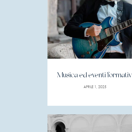
Musica ed eventi formativ
APRILE 1, 2025