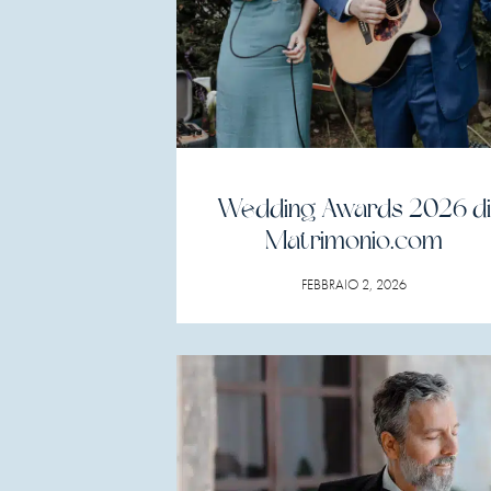
Wedding Awards 2026 di
Matrimonio.com
FEBBRAIO 2, 2026