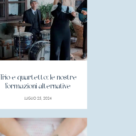
Trio e quartetto: le nostre
formazioni alternative
LUGLIO 25, 2024