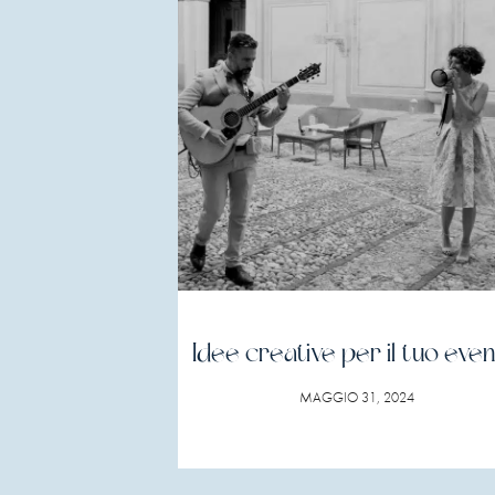
Idee creative per il tuo eve
MAGGIO 31, 2024