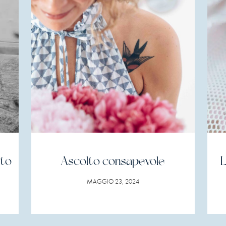
nto
Ascolto consapevole
L
MAGGIO 23, 2024