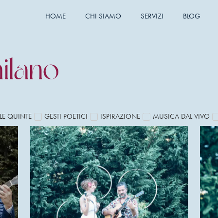
HOME
CHI SIAMO
SERVIZI
BLOG
ilano
LE QUINTE
GESTI POETICI
ISPIRAZIONE
MUSICA DAL VIVO