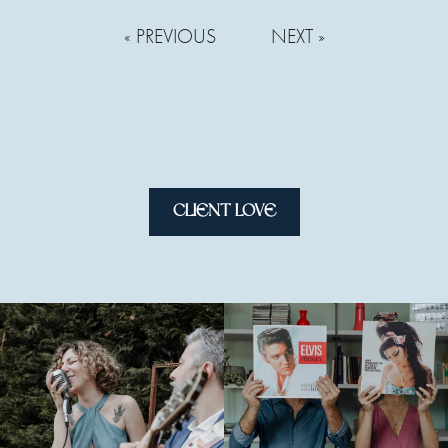
« PREVIOUS
NEXT »
CLIENT LOVE