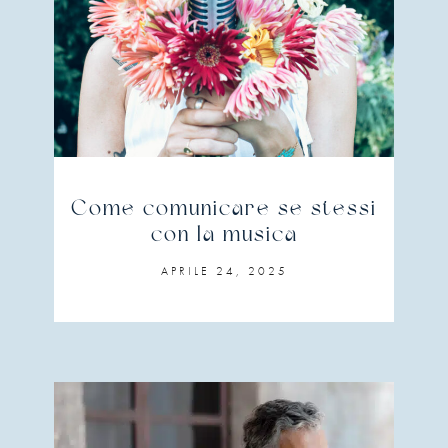
Come comunicare se stessi
con la musica
APRILE 24, 2025