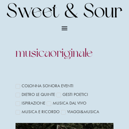
musicaoriginale
COLONNA SONORA EVENTI
DIETRO LE QUINTE
GESTI POETICI
ISPIRAZIONE
MUSICA DAL VIVO
MUSICA E RICORDO
VIAGGI&MUSICA