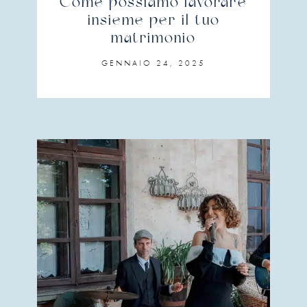
Come possiamo lavorare
insieme per il tuo
matrimonio
GENNAIO 24, 2025