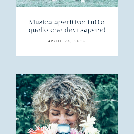
Musica aperitivo: tutto
quello che devi sapere!
APRILE 24, 2025