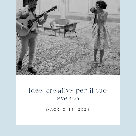
Idee creative per il tuo
evento
MAGGIO 31, 2024