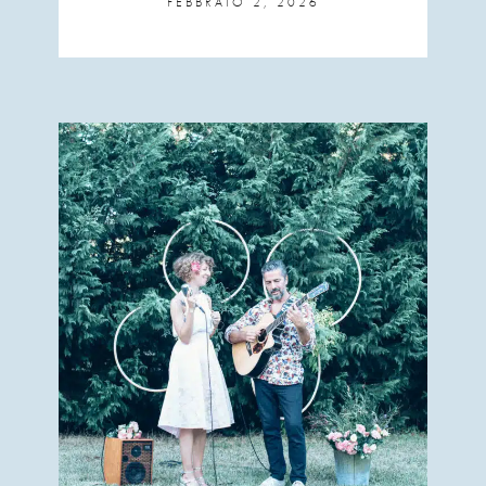
FEBBRAIO 2, 2026