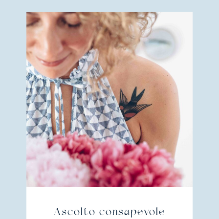
Ascolto consapevole