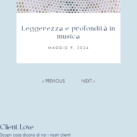
Leggerezza e profondità in
musica
MAGGIO 9, 2024
« PREVIOUS
NEXT »
Client Love
Scopri cosa dicono di noi i nostri clienti