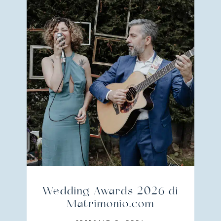
Wedding Awards 2026 di
Matrimonio.com