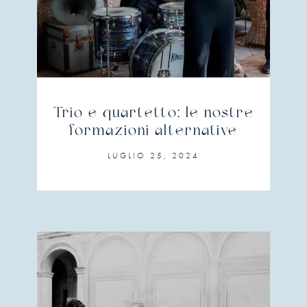
Trio e quartetto: le nostre
formazioni alternative
LUGLIO 25, 2024