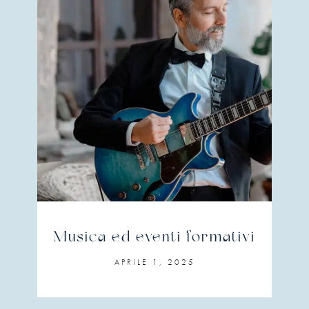
Musica ed eventi formativi
APRILE 1, 2025