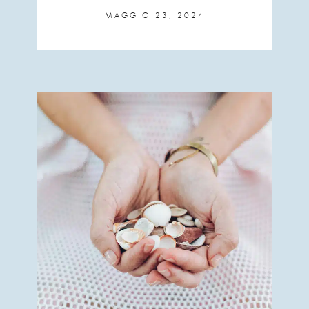
MAGGIO 23, 2024