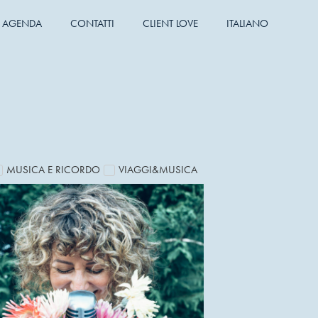
AGENDA
CONTATTI
CLIENT LOVE
ITALIANO
MUSICA E RICORDO
VIAGGI&MUSICA