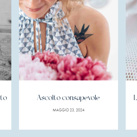
nto
Ascolto consapevole
L
MAGGIO 23, 2024