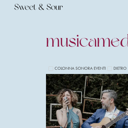
musicamedi
COLONNA SONORA EVENTI
DIETRO 