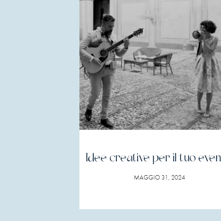
Idee creative per il tuo eve
MAGGIO 31, 2024