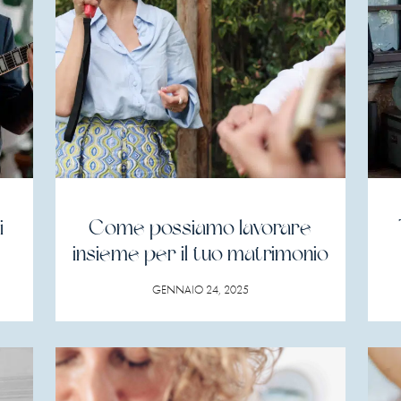
i
Come possiamo lavorare
insieme per il tuo matrimonio
GENNAIO 24, 2025