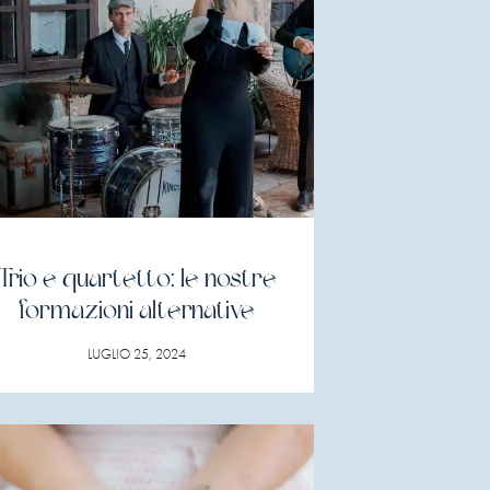
Trio e quartetto: le nostre
formazioni alternative
LUGLIO 25, 2024