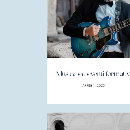
Musica ed eventi formativ
APRILE 1, 2025