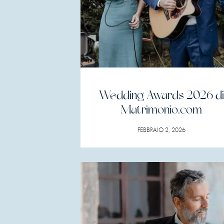
Wedding Awards 2026 di
Matrimonio.com
FEBBRAIO 2, 2026