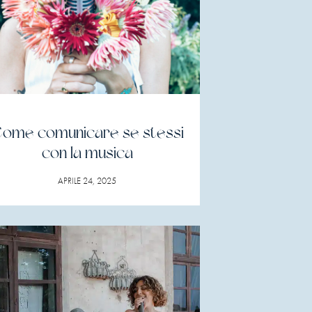
ome comunicare se stessi
con la musica
APRILE 24, 2025