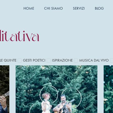
HOME
CHI SIAMO
SERVIZI
BLOG
tativa
LE QUINTE
GESTI POETICI
ISPIRAZIONE
MUSICA DAL VIVO