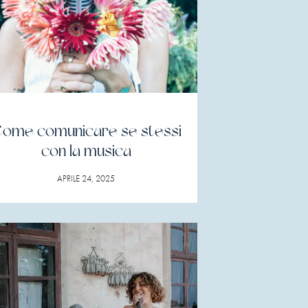
ome comunicare se stessi
con la musica
APRILE 24, 2025