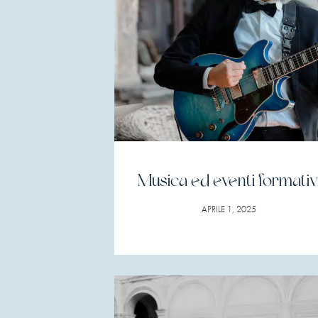
Musica ed eventi formativ
APRILE 1, 2025