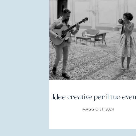
Idee creative per il tuo eve
MAGGIO 31, 2024