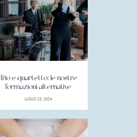
Trio e quartetto: le nostre
formazioni alternative
LUGLIO 25, 2024