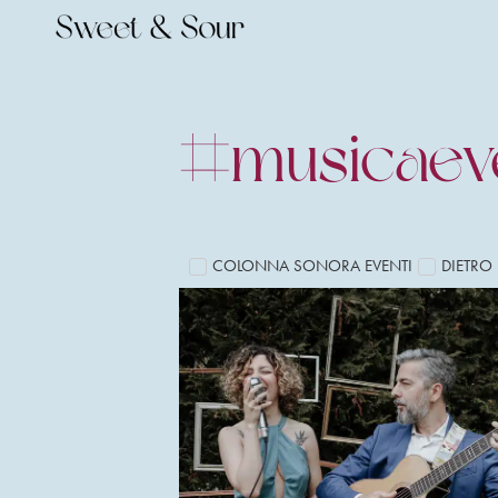
#musicaev
COLONNA SONORA EVENTI
DIETRO 