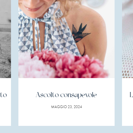
nto
Ascolto consapevole
L
MAGGIO 23, 2024