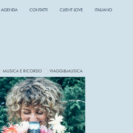
AGENDA
CONTATTI
CLIENT LOVE
ITALIANO
MUSICA E RICORDO
VIAGGI&MUSICA