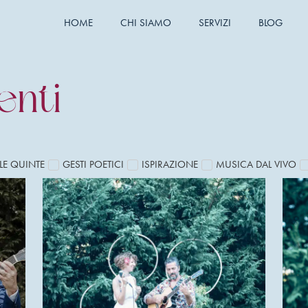
HOME
CHI SIAMO
SERVIZI
BLOG
enti
LE QUINTE
GESTI POETICI
ISPIRAZIONE
MUSICA DAL VIVO