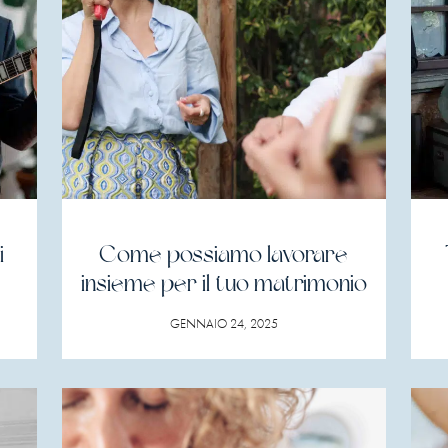
i
Come possiamo lavorare
insieme per il tuo matrimonio
GENNAIO 24, 2025