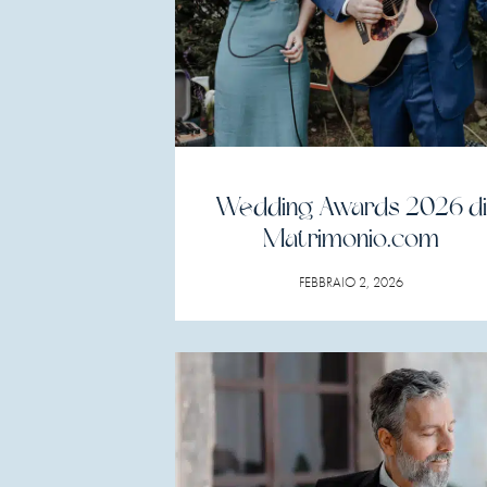
Wedding Awards 2026 di
Matrimonio.com
FEBBRAIO 2, 2026