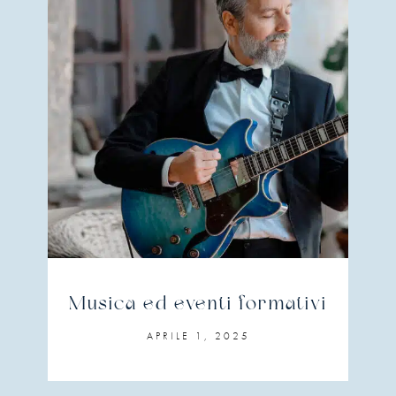
Musica ed eventi formativi
APRILE 1, 2025