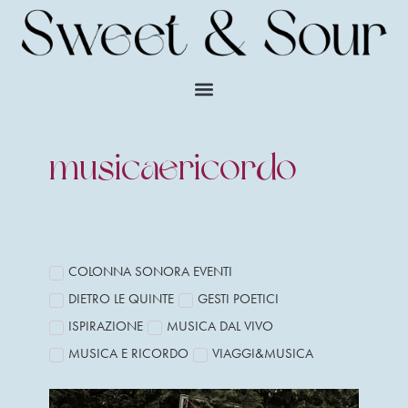
musicaericordo
COLONNA SONORA EVENTI
DIETRO LE QUINTE
GESTI POETICI
ISPIRAZIONE
MUSICA DAL VIVO
MUSICA E RICORDO
VIAGGI&MUSICA