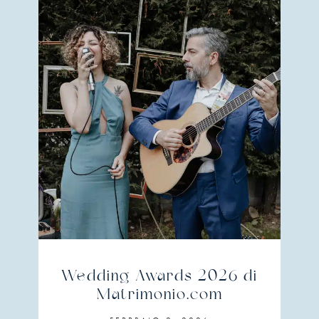
Wedding Awards 2026 di
Matrimonio.com