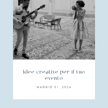
Idee creative per il tuo
evento
MAGGIO 31, 2024