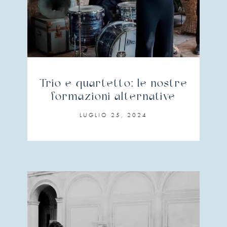
Trio e quartetto: le nostre
formazioni alternative
LUGLIO 25, 2024