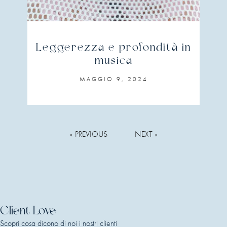
Leggerezza e profondità in
musica
MAGGIO 9, 2024
« PREVIOUS
NEXT »
Client Love
Scopri cosa dicono di noi i nostri clienti