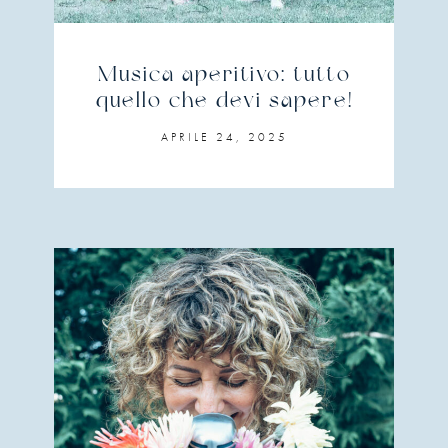
Musica aperitivo: tutto
quello che devi sapere!
APRILE 24, 2025