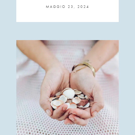
MAGGIO 23, 2024