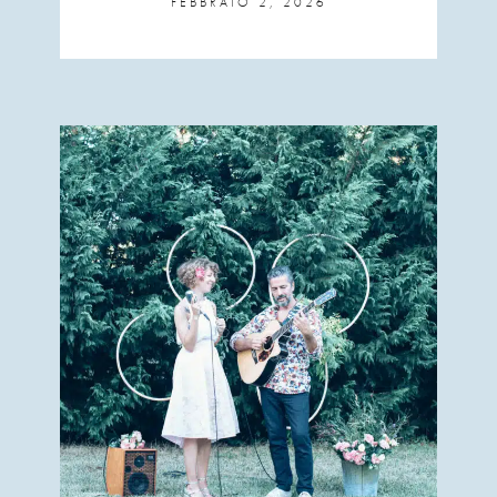
FEBBRAIO 2, 2026