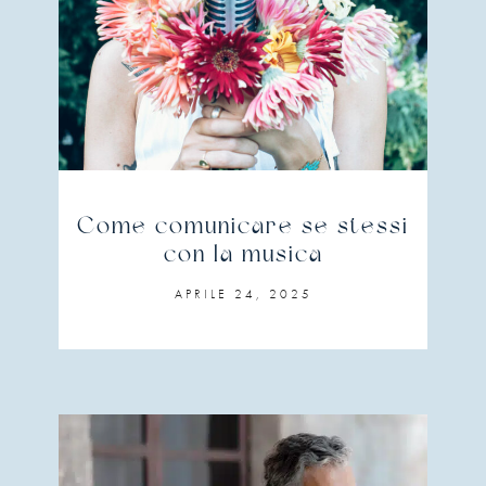
Come comunicare se stessi
con la musica
APRILE 24, 2025