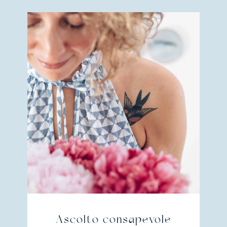
Ascolto consapevole