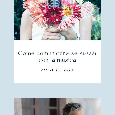
Come comunicare se stessi
con la musica
APRILE 24, 2025