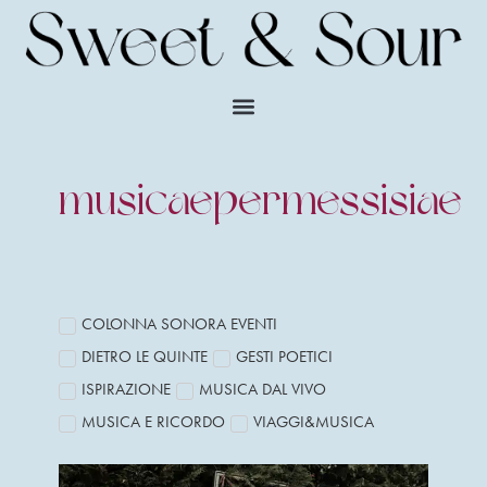
musicaepermessisiae
COLONNA SONORA EVENTI
DIETRO LE QUINTE
GESTI POETICI
ISPIRAZIONE
MUSICA DAL VIVO
MUSICA E RICORDO
VIAGGI&MUSICA