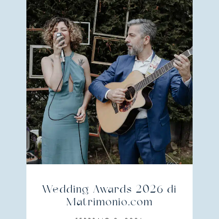
Wedding Awards 2026 di
Matrimonio.com