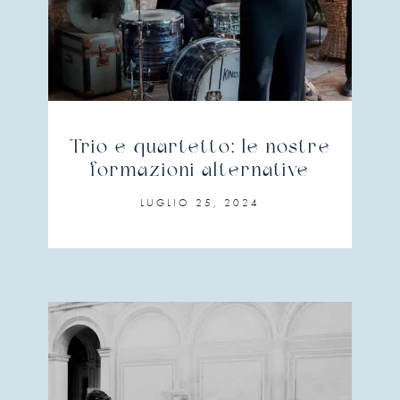
Trio e quartetto: le nostre
formazioni alternative
LUGLIO 25, 2024