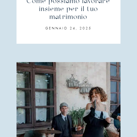
Come possiamo lavorare
insieme per il tuo
matrimonio
GENNAIO 24, 2025