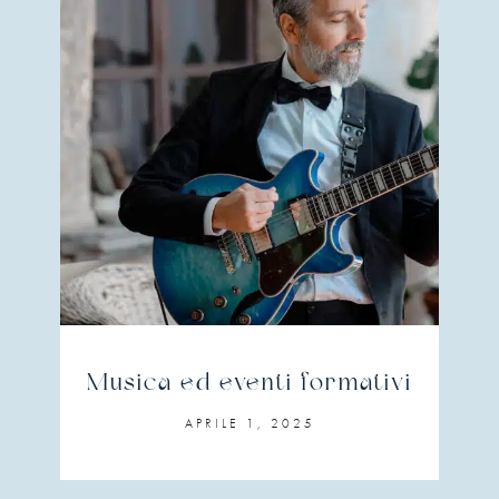
Musica ed eventi formativi
APRILE 1, 2025