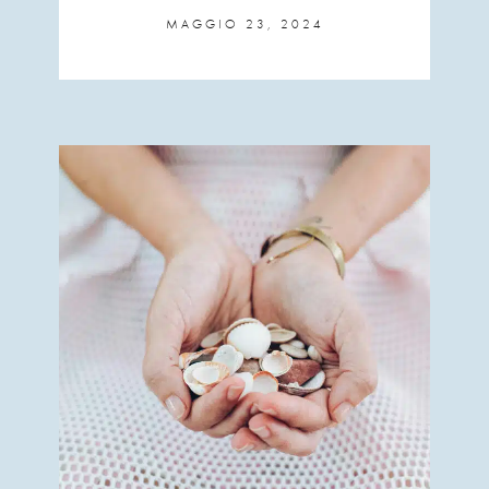
MAGGIO 23, 2024