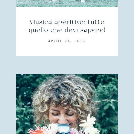
Musica aperitivo: tutto
quello che devi sapere!
APRILE 24, 2025