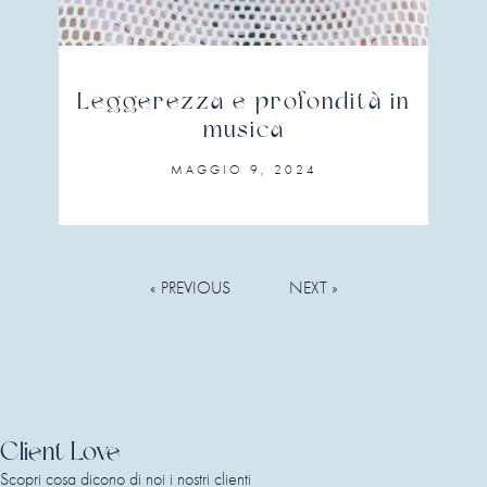
Leggerezza e profondità in
musica
MAGGIO 9, 2024
« PREVIOUS
NEXT »
Client Love
Scopri cosa dicono di noi i nostri clienti