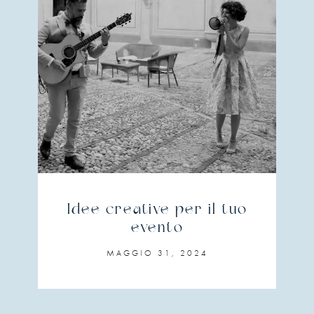
Idee creative per il tuo
evento
MAGGIO 31, 2024