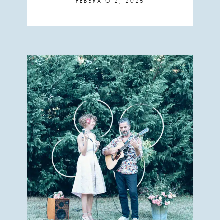
FEBBRAIO 2, 2026