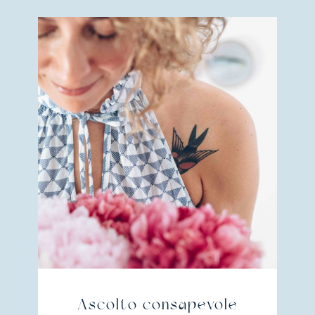
Ascolto consapevole