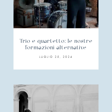
Trio e quartetto: le nostre
formazioni alternative
LUGLIO 25, 2024