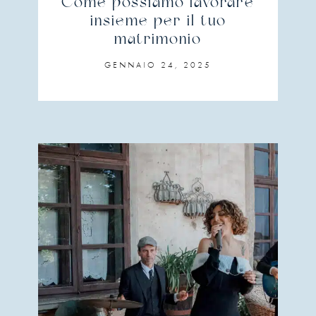
Come possiamo lavorare
insieme per il tuo
matrimonio
GENNAIO 24, 2025