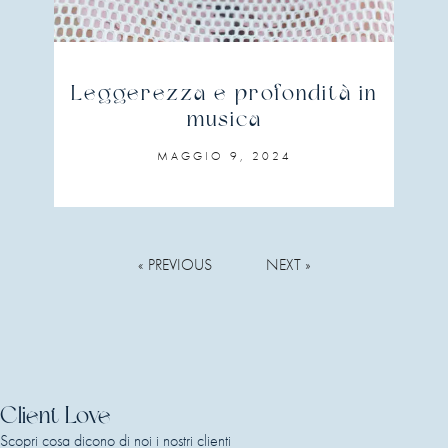
Leggerezza e profondità in
musica
MAGGIO 9, 2024
« PREVIOUS
NEXT »
Client Love
Scopri cosa dicono di noi i nostri clienti