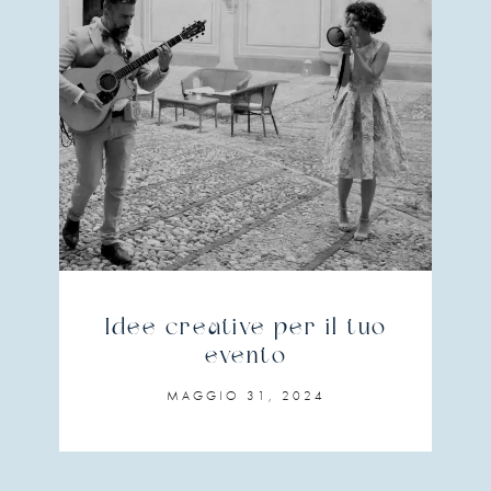
Idee creative per il tuo
evento
MAGGIO 31, 2024