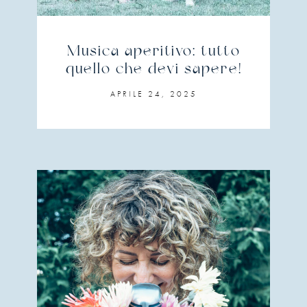
Musica aperitivo: tutto
quello che devi sapere!
APRILE 24, 2025