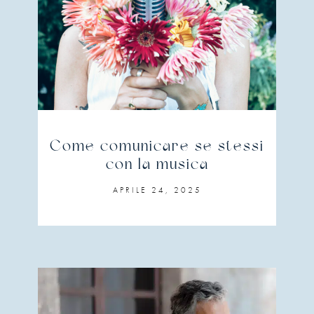
Come comunicare se stessi
con la musica
APRILE 24, 2025