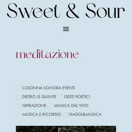
meditazione
COLONNA SONORA EVENTI
DIETRO LE QUINTE
GESTI POETICI
ISPIRAZIONE
MUSICA DAL VIVO
MUSICA E RICORDO
VIAGGI&MUSICA