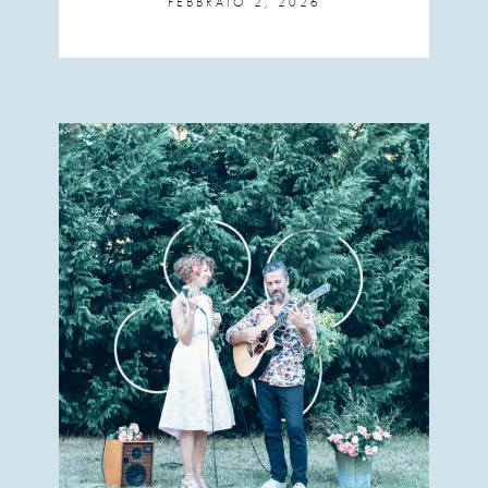
FEBBRAIO 2, 2026