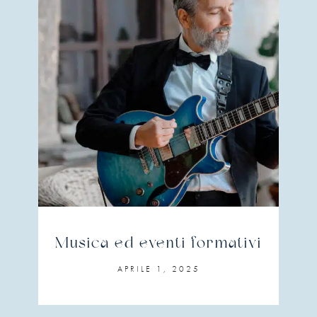
Musica ed eventi formativi
APRILE 1, 2025