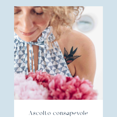
Ascolto consapevole