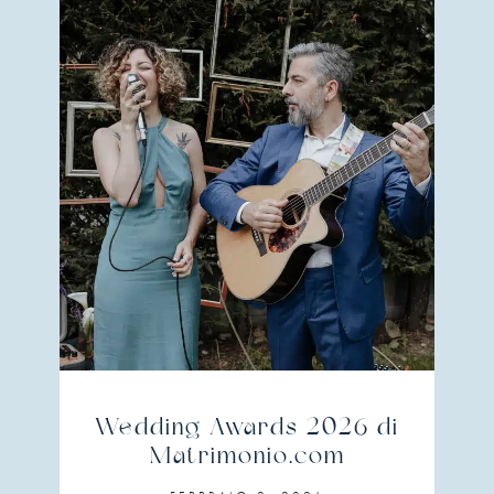
Wedding Awards 2026 di
Matrimonio.com