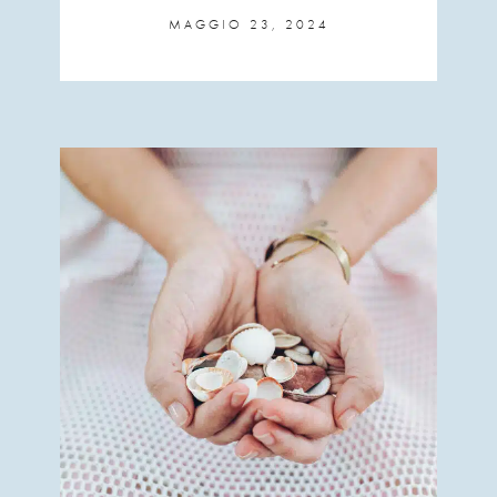
MAGGIO 23, 2024