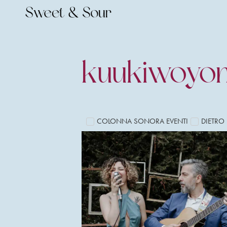
kuukiwoyo
COLONNA SONORA EVENTI
DIETRO 