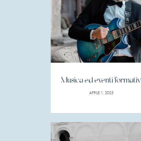
Musica ed eventi formativ
APRILE 1, 2025