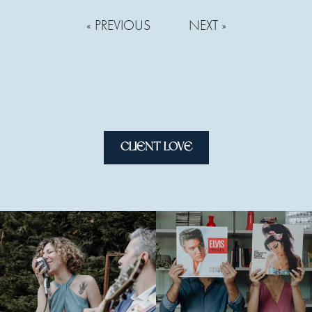
« PREVIOUS
NEXT »
CLIENT LOVE