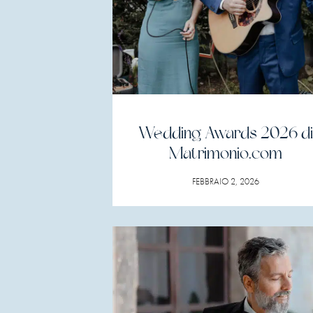
Wedding Awards 2026 di
Matrimonio.com
FEBBRAIO 2, 2026