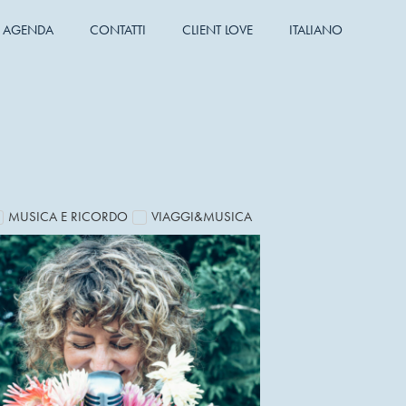
AGENDA
CONTATTI
CLIENT LOVE
ITALIANO
MUSICA E RICORDO
VIAGGI&MUSICA