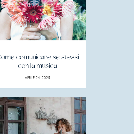
ome comunicare se stessi
con la musica
APRILE 24, 2025