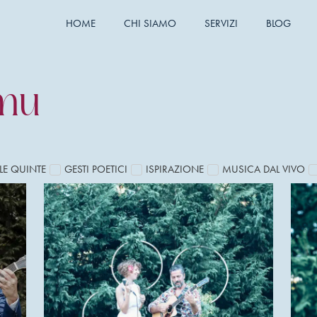
HOME
CHI SIAMO
SERVIZI
BLOG
mu
LE QUINTE
GESTI POETICI
ISPIRAZIONE
MUSICA DAL VIVO