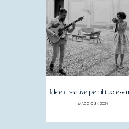
Idee creative per il tuo eve
MAGGIO 31, 2024