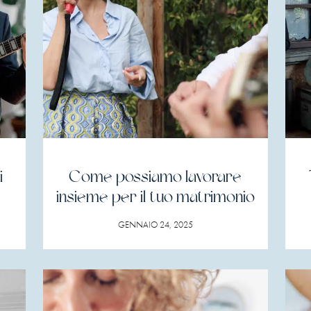
i
Come possiamo lavorare
insieme per il tuo matrimonio
GENNAIO 24, 2025