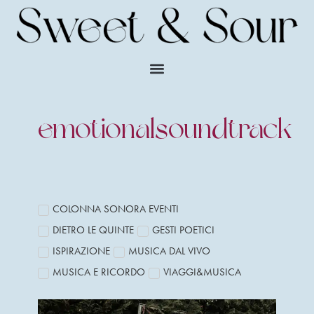
emotionalsoundtrack
COLONNA SONORA EVENTI
DIETRO LE QUINTE
GESTI POETICI
ISPIRAZIONE
MUSICA DAL VIVO
MUSICA E RICORDO
VIAGGI&MUSICA