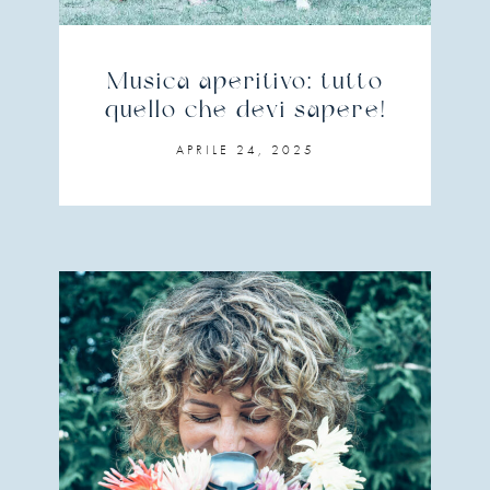
Musica aperitivo: tutto
quello che devi sapere!
APRILE 24, 2025