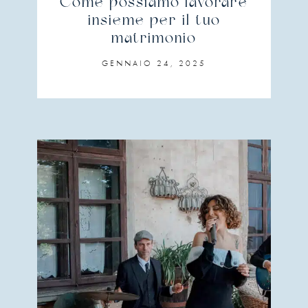
Come possiamo lavorare
insieme per il tuo
matrimonio
GENNAIO 24, 2025