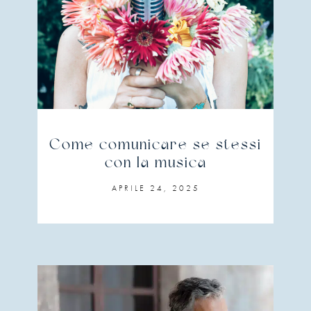
Come comunicare se stessi
con la musica
APRILE 24, 2025