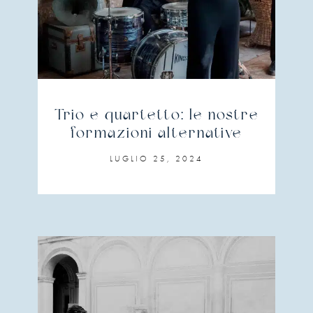
Trio e quartetto: le nostre
formazioni alternative
LUGLIO 25, 2024