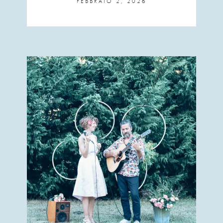
FEBBRAIO 2, 2026