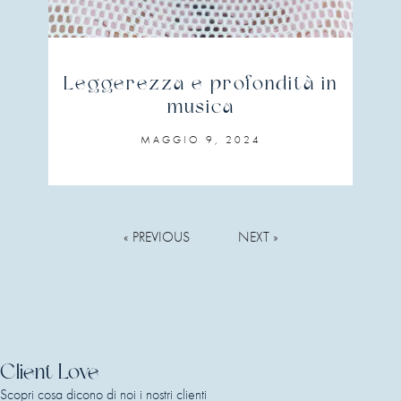
Leggerezza e profondità in
musica
MAGGIO 9, 2024
« PREVIOUS
NEXT »
Client Love
Scopri cosa dicono di noi i nostri clienti