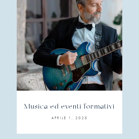
Musica ed eventi formativi
APRILE 1, 2025