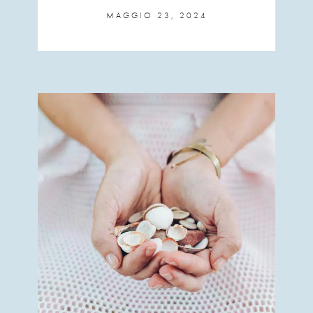
MAGGIO 23, 2024