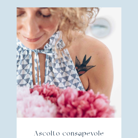
Ascolto consapevole