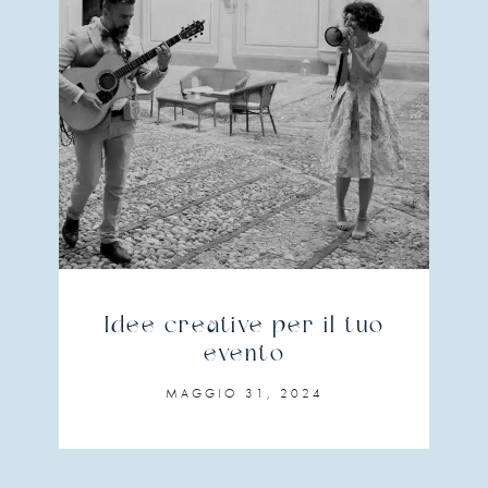
Idee creative per il tuo
evento
MAGGIO 31, 2024