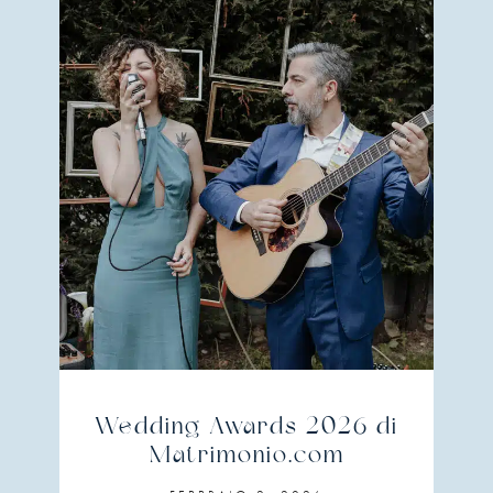
Wedding Awards 2026 di
Matrimonio.com