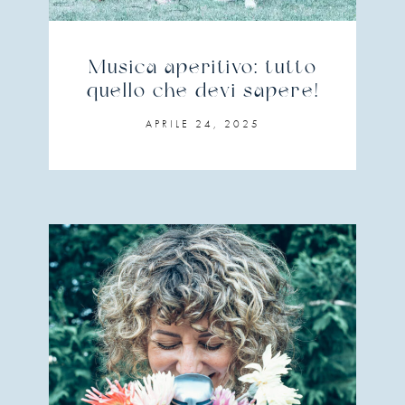
Musica aperitivo: tutto
quello che devi sapere!
APRILE 24, 2025