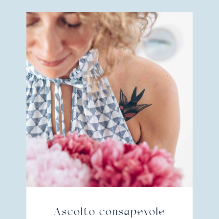
Ascolto consapevole