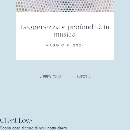
Leggerezza e profondità in
musica
MAGGIO 9, 2024
« PREVIOUS
NEXT »
Client Love
Scopri cosa dicono di noi i nostri clienti