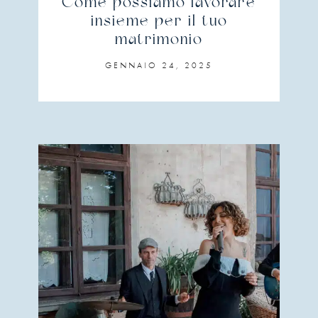
Come possiamo lavorare
insieme per il tuo
matrimonio
GENNAIO 24, 2025