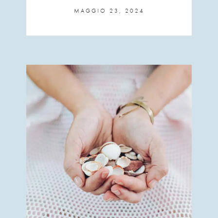
MAGGIO 23, 2024