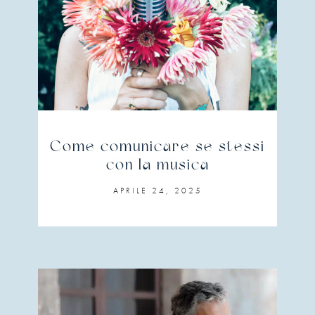
Come comunicare se stessi
con la musica
APRILE 24, 2025