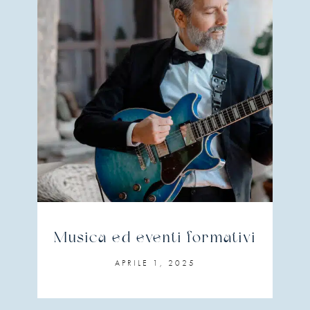
Musica ed eventi formativi
APRILE 1, 2025