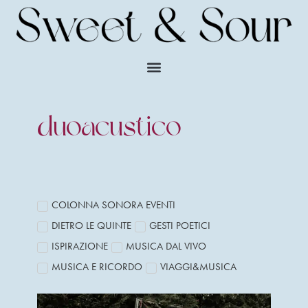
duoacustico
COLONNA SONORA EVENTI
DIETRO LE QUINTE
GESTI POETICI
ISPIRAZIONE
MUSICA DAL VIVO
MUSICA E RICORDO
VIAGGI&MUSICA