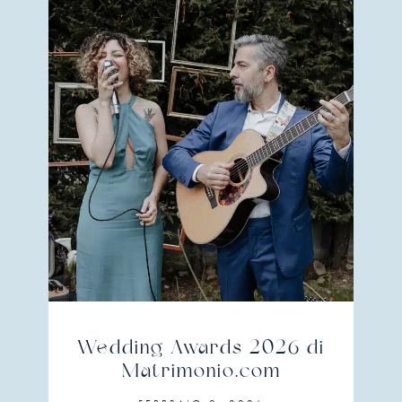
Wedding Awards 2026 di
Matrimonio.com