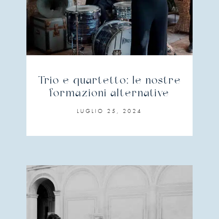
Trio e quartetto: le nostre
formazioni alternative
LUGLIO 25, 2024