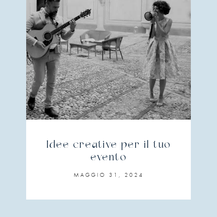
Idee creative per il tuo
evento
MAGGIO 31, 2024