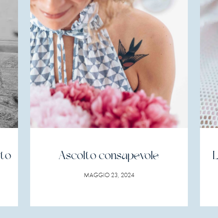
nto
Ascolto consapevole
L
MAGGIO 23, 2024