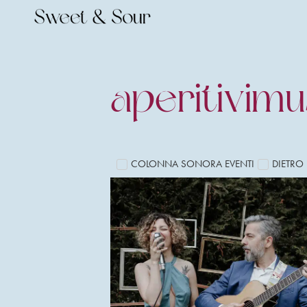
aperitivimus
COLONNA SONORA EVENTI
DIETRO 