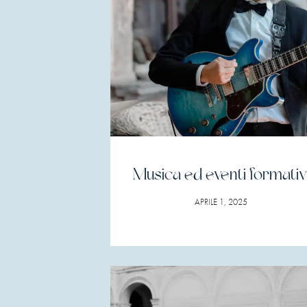
Musica ed eventi formativ
APRILE 1, 2025