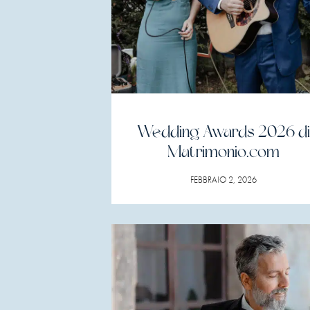
Wedding Awards 2026 di
Matrimonio.com
FEBBRAIO 2, 2026