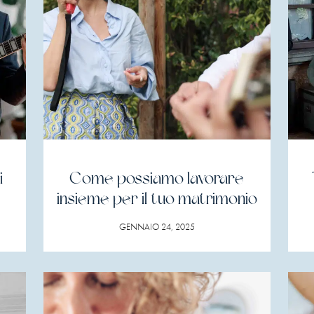
i
Come possiamo lavorare
insieme per il tuo matrimonio
GENNAIO 24, 2025