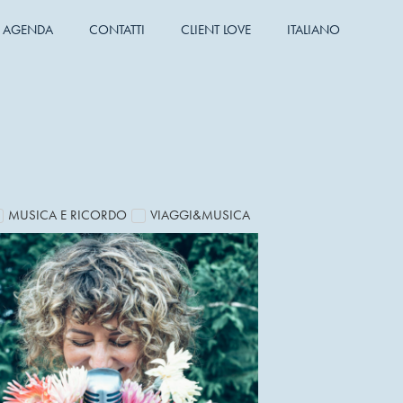
AGENDA
CONTATTI
CLIENT LOVE
ITALIANO
MUSICA E RICORDO
VIAGGI&MUSICA