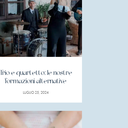
Trio e quartetto: le nostre
formazioni alternative
LUGLIO 25, 2024