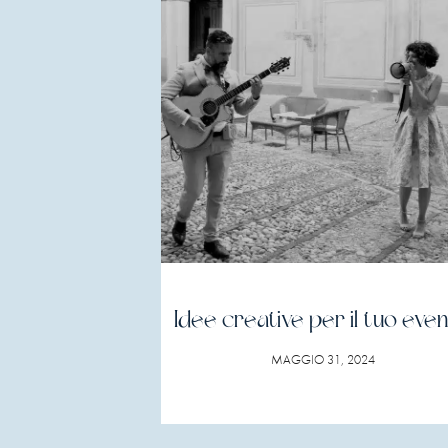
Idee creative per il tuo eve
MAGGIO 31, 2024