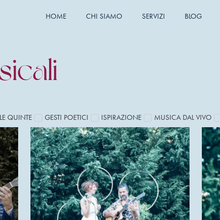
HOME
CHI SIAMO
SERVIZI
BLOG
icali
LE QUINTE
GESTI POETICI
ISPIRAZIONE
MUSICA DAL VIVO