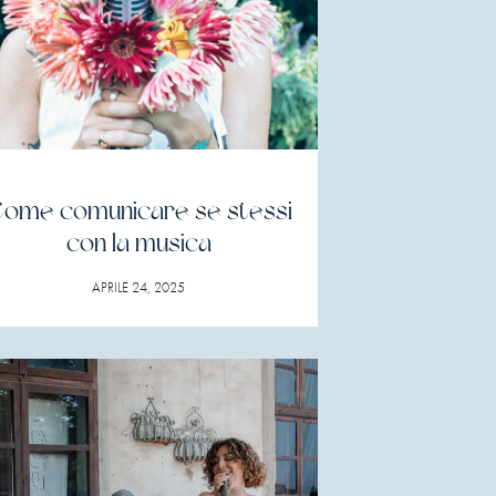
ome comunicare se stessi
con la musica
APRILE 24, 2025