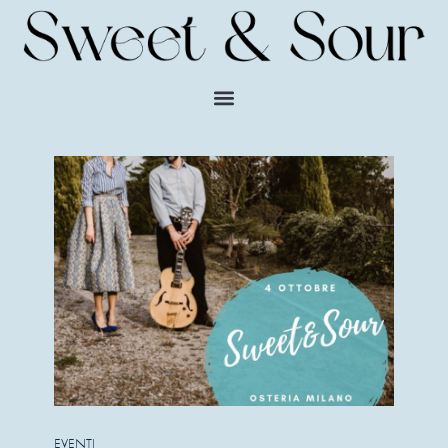
EVENTI