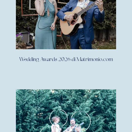
Wedding Awards 2026 di Matrimonio.com